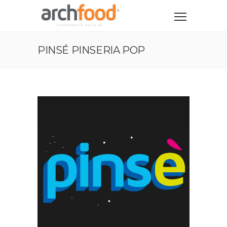
PINSÉ PINSERIA POP