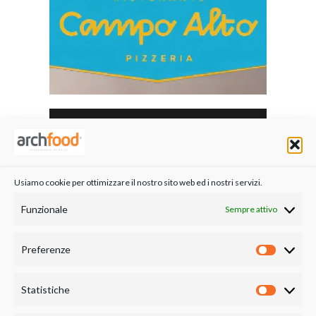
Usiamo cookie per ottimizzare il nostro sito web ed i nostri servizi.
Funzionale
Sempre attivo
Preferenze
Preferen
Statistiche
Statistich