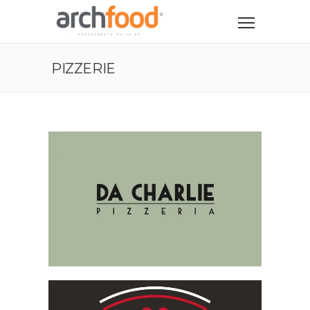
PIZZERIE