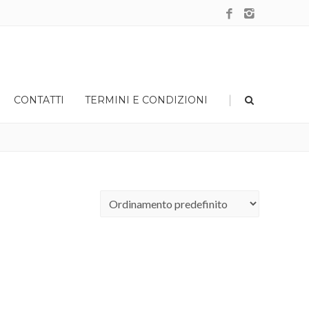
|
CONTATTI
TERMINI E CONDIZIONI