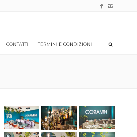
|
CONTATTI
TERMINI E CONDIZIONI