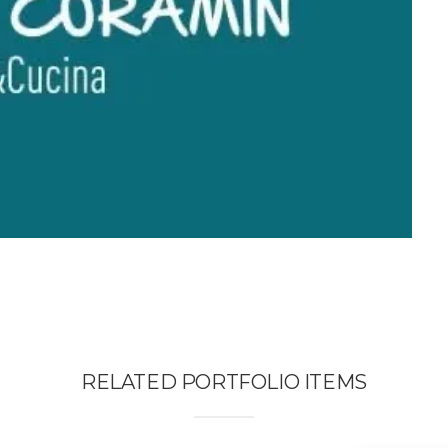
RELATED PORTFOLIO ITEMS