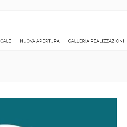
OCALE
NUOVA APERTURA
GALLERIA REALIZZAZIONI