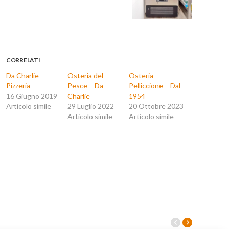
CORRELATI
Da Charlie
Osteria del
Osteria
Pizzeria
Pesce – Da
Pelliccione – Dal
16 Giugno 2019
Charlie
1954
Articolo simile
29 Luglio 2022
20 Ottobre 2023
Articolo simile
Articolo simile