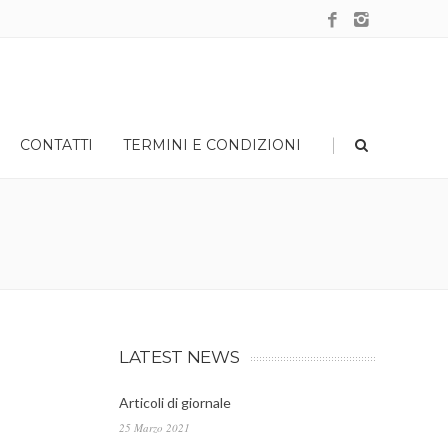
|
CONTATTI
TERMINI E CONDIZIONI
LATEST NEWS
Articoli di giornale
25 Marzo 2021