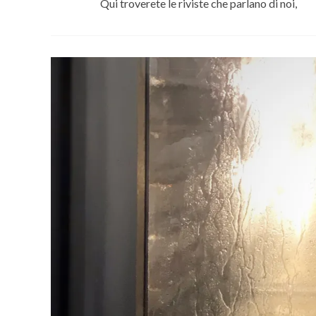
Qui troverete le riviste che parlano di noi,