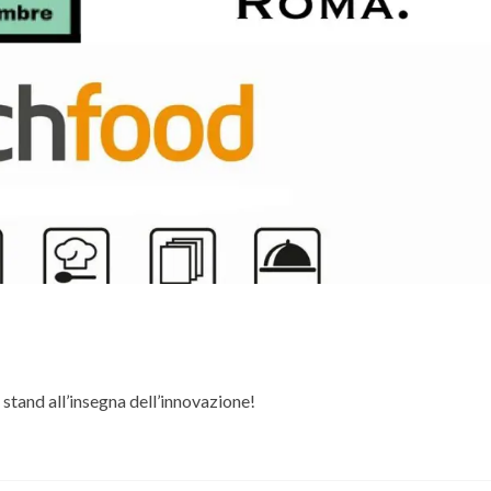
stand all’insegna dell’innovazione!