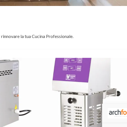
 rinnovare la tua Cucina Professionale.