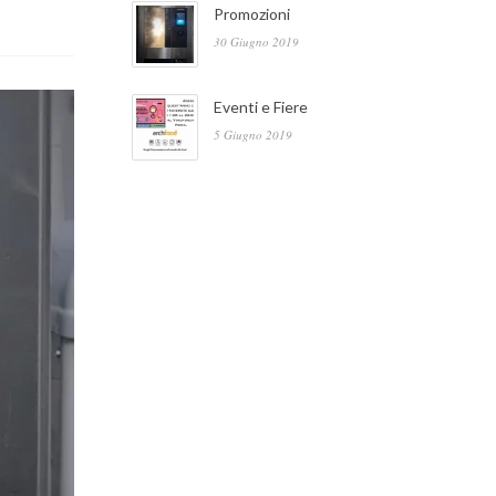
Promozioni
30 Giugno 2019
Eventi e Fiere
5 Giugno 2019